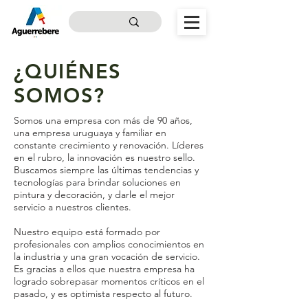
¿QUIÉNES
SOMOS?
Somos una empresa con más de 90 años,
una empresa uruguaya y familiar en
constante crecimiento y renovación. Líderes
en el rubro, la innovación es nuestro sello.
Buscamos siempre las últimas tendencias y
tecnologías para brindar soluciones en
pintura y decoración, y darle el mejor
servicio a nuestros clientes.
Nuestro equipo está formado por
profesionales con amplios conocimientos en
la industria y una gran vocación de servicio.
Es gracias a ellos que nuestra empresa ha
logrado sobrepasar momentos críticos en el
pasado, y es optimista respecto al futuro.