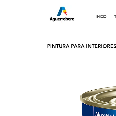
INICIO
PINTURA PARA INTERIORE