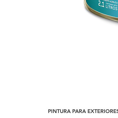
PINTURA PARA EXTERIORE