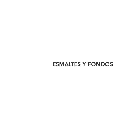
ESMALTES Y FONDOS