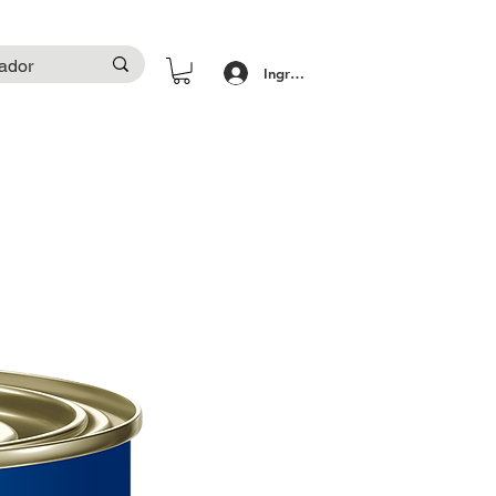
Ingresar