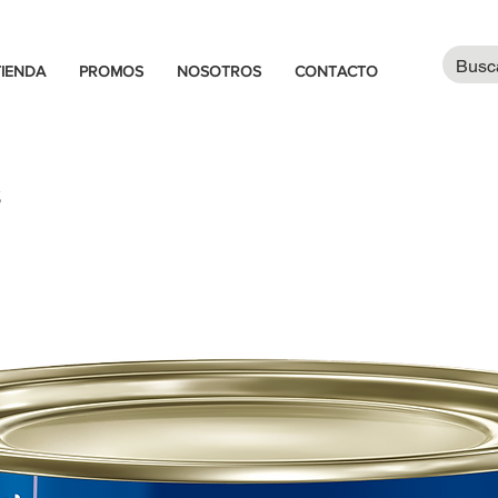
TIENDA
PROMOS
NOSOTROS
CONTACTO
S