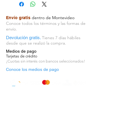
dentro de Montevideo
Envío gratis
Conoce todos los términos y las formas de
envío.
Devolución gratis.
Tienes 7 días hábiles
desde que se realizó la compra.
Medios de pago
Tarjetas de crédito
¡Cuotas sin interés con bancos seleccionados!
Conoce los medios de pago