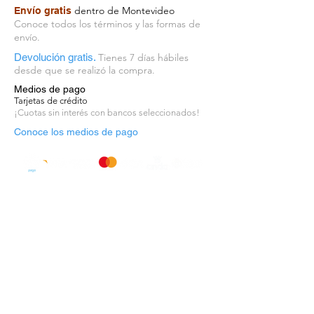
dentro de Montevideo
Envío gratis
Conoce todos los términos y las formas de
envío.
Devolución gratis.
Tienes 7 días hábiles
desde que se realizó la compra.
Medios de pago
Tarjetas de crédito
¡Cuotas sin interés con bancos seleccionados!
Conoce los medios de pago