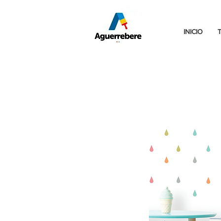
INICIO