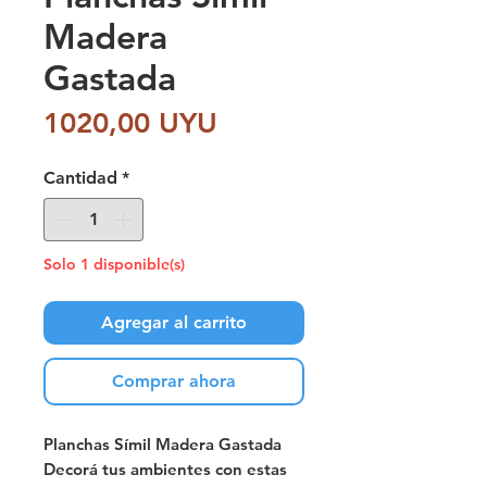
Madera
Gastada
Precio
1020,00 UYU
Cantidad
*
Solo 1 disponible(s)
Agregar al carrito
Comprar ahora
Planchas Símil Madera Gastada
Decorá tus ambientes con estas