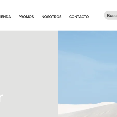
TIENDA
PROMOS
NOSOTROS
CONTACTO
r