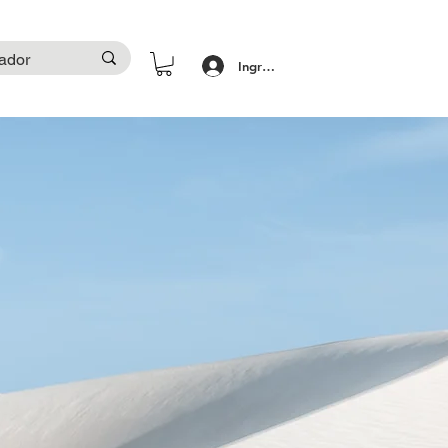
Ingresar